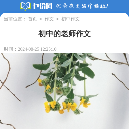
>
>
当前位置：
首页
作文
初中作文
初中的老师作文
时间：2024-08-25 12:25:10