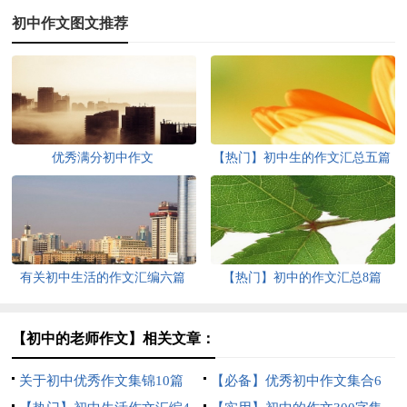
初中作文图文推荐
优秀满分初中作文
【热门】初中生的作文汇总五篇
有关初中生活的作文汇编六篇
【热门】初中的作文汇总8篇
【初中的老师作文】相关文章：
关于初中优秀作文集锦10篇
【必备】优秀初中作文集合6