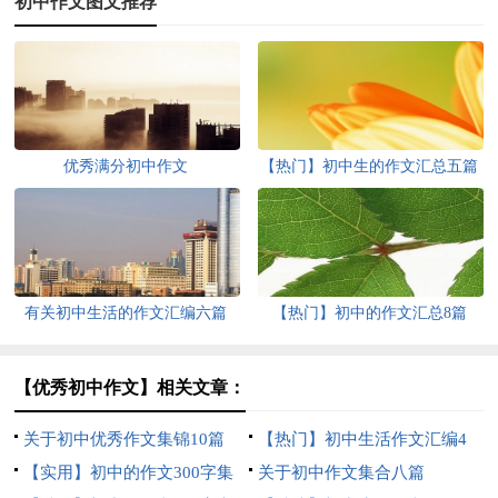
初中作文图文推荐
优秀满分初中作文
【热门】初中生的作文汇总五篇
有关初中生活的作文汇编六篇
【热门】初中的作文汇总8篇
【优秀初中作文】相关文章：
关于初中优秀作文集锦10篇
【热门】初中生活作文汇编4
【实用】初中的作文300字集
篇
关于初中作文集合八篇