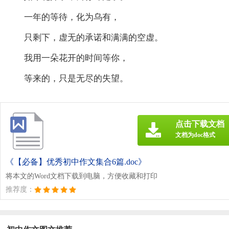
一年的等待，化为乌有，
只剩下，虚无的承诺和满满的空虚。
我用一朵花开的时间等你，
等来的，只是无尽的失望。
点击下载文档
文档为doc格式
《【必备】优秀初中作文集合6篇.doc》
将本文的Word文档下载到电脑，方便收藏和打印
推荐度：