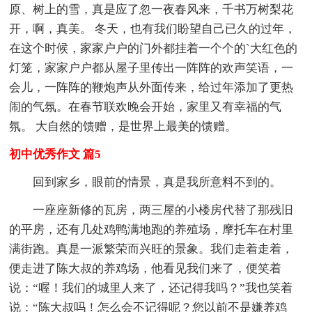
原、树上的雪，真是应了忽一夜春风来，千书万树梨花
开，啊，真美。 冬天，也有我们盼望自己已久的过年，
在这个时候，家家户户的门外都挂着一个个的`大红色的
灯笼，家家户户都从屋子里传出一阵阵的欢声笑语，一
会儿，一阵阵的鞭炮声从外面传来，给过年添加了更热
闹的气氛。在春节联欢晚会开始，家里又有幸福的气
氛。 大自然的馈赠，是世界上最美的馈赠。
初中优秀作文 篇5
回到家乡，眼前的情景，真是我所意料不到的。
一座座新修的瓦房，两三屋的小楼房代替了那残旧
的平房，还有几处鸡鸭满地跑的养殖场，摩托车在村里
满街跑。真是一派繁荣而兴旺的景象。我们走着走着，
便走进了陈大叔的养鸡场，他看见我们来了，便笑着
说：“喔！我们的城里人来了，还记得我吗？”我也笑着
说：“陈大叔吗！怎么会不记得呢？您以前不是嫌养鸡