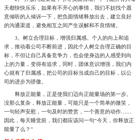
天都快快乐乐，如果有不开心的事情，我们不妨找个愿
意倾听的人倾诉一下，把负面情绪释放出去，建立良好
的沟通渠道，避免相互之间产生误解和不良情绪。
3。树立合理目标，增强归属感。个人的向上和追
求，推动着公司不断前进，因此个人树立合理正确的目
标，不但让自己具备竞争力，也会使身边的人感受到向
上的力量，变得有追求，同时，团体意识增强，我们内
心就有了归属感，把公司的目标当成自己的目标，以公
司的进步为骄傲。
释放正能量，正是使我们迈向正能量场的第一步。
没那么复杂，释放正能量，可能只是一个简单的微笑，
一句轻声安慰，一句及时的赞赏，一个善意的动作……
因此，每天睡觉前，我们都应该问一句“今天，你释放正
能量了么？”