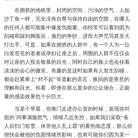
在拥挤的地铁里，封闭的空间，污浊的空气，人如
沙丁鱼一样，完全没有自尊与保持自由的空隙，在哪儿
的任何人都可能集中爆发负能量。你经常可以看到因为
刮碰和踩到脚面后，激烈的争吵，进而大声咒骂甚至大
打出手。可是，如果在拥挤的人群中，有一个人为一位
白发苍苍的老者或孕妇让座之后，周围的人群不仅仅会
对让座的人投去敬慕的目光，同时自己的脸上也会挂着
淡淡的会心的微笑。有趣的是这时如果有人发生刮碰，
都会赶紧奉上“对不起”等道歉的语言，换回的是善意的
理解和目光。你看，即便在那么复杂的公众场合，正能
量的感染效果也十分巨大。
当某个早晨，你推门走进办公室的时候，发现你对
面的`同事满脸怒气，情绪几近失控，如果我们采取“各
人自扫门前雪，休管他人瓦上霜”的看热闹态度，那么你
很快会被他的负面情绪所影响，也有可能你们因为某一