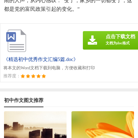
闹的人声，从内心感叹：“变了，家乡的一切都变了，这
都是党的富民政策引起的变化。”
点击下载文档
文档为doc格式
《精选初中优秀作文汇编5篇.doc》
将本文的Word文档下载到电脑，方便收藏和打印
推荐度：
初中作文图文推荐