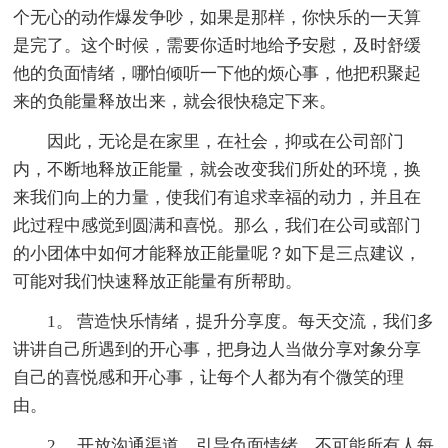
个无心的动作爆发争吵，如果是那样，你快乐的一天算
是完了。这个时候，需要你适时地给予安慰，及时舒缓
他的负面情绪，哪怕倾听一下他的烦心事，他把积聚起
来的负能量释放出来，就会很快稳定下来。
因此，无论是在家里，在社会，抑或在公司部门
内，不断地释放正能量，就会改变我们所处的环境，换
来我们向上的力量，使我们有追求幸福的动力，并且在
此过程中感觉到圆满和喜悦。那么，我们在公司或部门
的小团体中如何才能释放正能量呢？如下是三点建议，
可能对我们快速释放正能量有所帮助。
1。 营造快乐情绪，提升分享度。每天交流，我们多
讲讲自己所遇到的开心事，把身边人当做分享对象分享
自己的喜悦感和开心事，让每个人都为有个微笑的理
由。
2。 开放沟通渠道，引导负面情绪。不可能所有人每