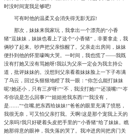
时没时间宠我足够吧!
可有时他的温柔又会消失得无影无踪!
那次，妹妹来我家玩，我拿出一个漂亮的“小香
猪”逗妹妹，妹妹也看上了这个“小香猪”，非要拿走，我
俩吵了起来。吵声把父亲惊醒了。父亲走出房间，妹妹
便扑到他的怀里嚎啕大哭。一时间，我也慌了——我既
没有打她又没有骂她呀!我以为父亲一定会为我主持公
道，批评妹妹的。没想到父亲看着妹妹脸上一下子布满
了乌云，回过头狠狠地瞪了我一眼：“你怎么能打妹妹
呢?她还小，只有三岁呀!”“不，我没打她!”“还顶嘴!”“岑
岑你说是怎么回事?”“姐姐抢我东西!”“我没有，
是……”“住嘴,把东西给妹妹!”爸爸的眼里充满了愤怒，
我很无奈，可又怕父亲打我。天啊!这是那个宠我上天的
父亲吗?我只好硬着头皮把手里的'“小香猪”给了妹妹。瞧
她那得意的眼神，我失落的哭了。我冲进房间把房门关