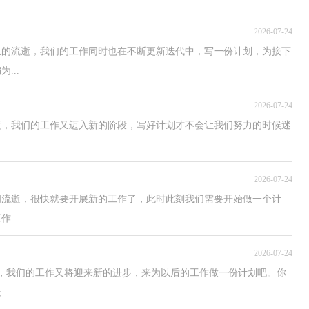
2026-07-24
息的流逝，我们的工作同时也在不断更新迭代中，写一份计划，为接下
...
2026-07-24
逝，我们的工作又迈入新的阶段，写好计划才不会让我们努力的时候迷
2026-07-24
间流逝，很快就要开展新的工作了，此时此刻我们需要开始做一个计
...
2026-07-24
，我们的工作又将迎来新的进步，来为以后的工作做一份计划吧。你
..