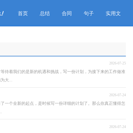
首页
总结
合同
句子
实用文
2026-07-25
方等待着我们的是新的机遇和挑战，写一份计划，为接下来的工作做准
大...
2026-07-24
来了一个全新的起点，是时候写一份详细的计划了。那么你真正懂得怎
.
2026-07-24