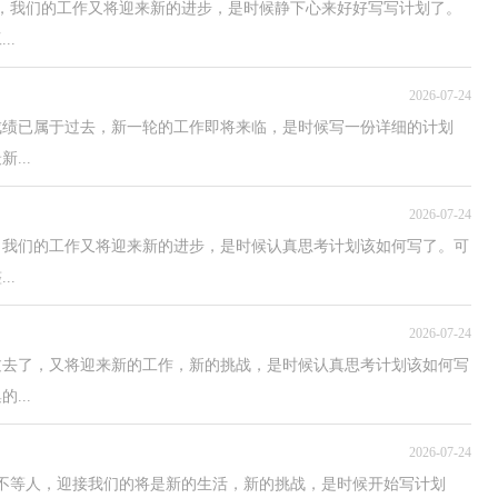
，我们的工作又将迎来新的进步，是时候静下心来好好写写计划了。
..
2026-07-24
成绩已属于过去，新一轮的工作即将来临，是时候写一份详细的计划
...
2026-07-24
，我们的工作又将迎来新的进步，是时候认真思考计划该如何写了。可
..
2026-07-24
过去了，又将迎来新的工作，新的挑战，是时候认真思考计划该如何写
...
2026-07-24
不等人，迎接我们的将是新的生活，新的挑战，是时候开始写计划