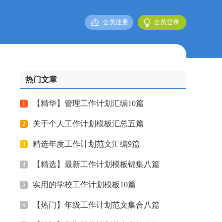
会员注册
会员登录
热门文章
【精华】管理工作计划汇编10篇
1
关于个人工作计划模板汇总五篇
2
精选年度工作计划范文汇编9篇
3
【精选】最新工作计划模板锦集八篇
4
实用的学校工作计划模板10篇
5
【热门】年级工作计划范文集合八篇
6