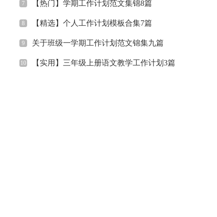
【热门】学期工作计划范文集锦8篇
7
【精选】个人工作计划模板合集7篇
8
关于班级一学期工作计划范文锦集九篇
9
【实用】三年级上册语文教学工作计划3篇
10