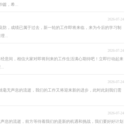
，希...
2026-07-24
及防，成绩已属于过去，新一轮的工作即将来临，来为今后的学习制
...
2026-07-24
不经意间，相信大家对即将到来的工作生活满心期待吧！立即行动起来
..
2026-07-24
就毫无声息的流逝，我们的工作又将迎来新的进步，此时此刻我们需
2026-07-24
无声息的流逝，前方等待着我们的是新的机遇和挑战，我们要好好计划