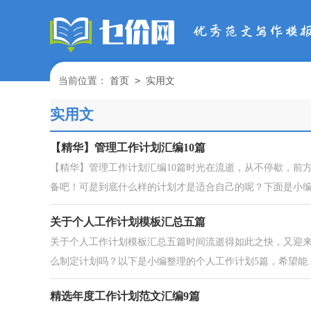
>
当前位置：
首页
实用文
实用文
【精华】管理工作计划汇编10篇
【精华】管理工作计划汇编10篇时光在流逝，从不停歇，前
备吧！可是到底什么样的计划才是适合自己的呢？下面是小编为
关于个人工作计划模板汇总五篇
关于个人工作计划模板汇总五篇时间流逝得如此之快，又迎
么制定计划吗？以下是小编整理的个人工作计划5篇，希望能..
精选年度工作计划范文汇编9篇