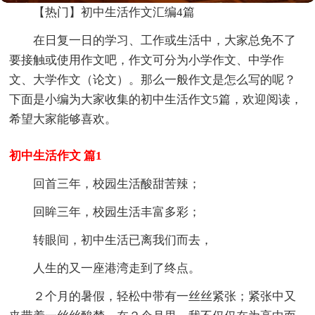
【热门】初中生活作文汇编4篇
在日复一日的学习、工作或生活中，大家总免不了
要接触或使用作文吧，作文可分为小学作文、中学作
文、大学作文（论文）。那么一般作文是怎么写的呢？
下面是小编为大家收集的初中生活作文5篇，欢迎阅读，
希望大家能够喜欢。
初中生活作文 篇1
回首三年，校园生活酸甜苦辣；
回眸三年，校园生活丰富多彩；
转眼间，初中生活已离我们而去，
人生的又一座港湾走到了终点。
２个月的暑假，轻松中带有一丝丝紧张；紧张中又