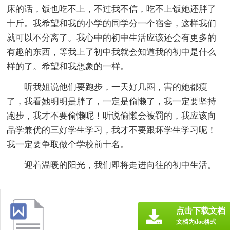
床的话，饭也吃不上，不过我不信，吃不上饭她还胖了
十斤。我希望和我的小学的同学分一个宿舍，这样我们
就可以不分离了。我心中的初中生活应该还会有更多的
有趣的东西，等我上了初中我就会知道我的初中是什么
样的了。希望和我想象的一样。
听我姐说他们要跑步，一天好几圈，害的她都瘦
了，我看她明明是胖了，一定是偷懒了，我一定要坚持
跑步，我才不要偷懒呢！听说偷懒会被罚的，我应该向
品学兼优的三好学生学习，我才不要跟坏学生学习呢！
我一定要争取做个学校前十名。
迎着温暖的阳光，我们即将走进向往的初中生活。
点击下载文档
文档为doc格式