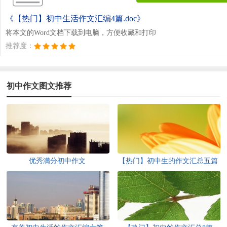
《【热门】初中生活作文汇编4篇.doc》
将本文的Word文档下载到电脑，方便收藏和打印
推荐度：
初中作文图文推荐
优秀满分初中作文
【热门】初中生的作文汇总五篇