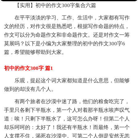
【实用】初中的作文300字集合六篇
在平平淡淡的学习、工作、生活中，大家都有写作
文的经历，对作文很是熟悉吧，根据写作命题的特点，
作文可以分为命题作文和非命题作文。还是对作文一筹
莫展吗？以下是小编为大家整理的初中的作文300字6
篇，希望能够帮助到大家。
初中的作文300字 篇1
乐观，提起这个词大家都知道是什么意思，但能够
做到的却没有几个人。
有两个旅者在沙漠中迷了路，他们的粮食吃完了，
手里只各剩下半瓶水，第一个人对着那半瓶水唉声叹气
道：唉！只剩下半瓶水了，这可怎么办呀！但第二个人
却乐呵呵的：太好了！我还有半瓶水！而最终，第一个
人支撑不住，渴死在沙漠中。可第二个人倒是安然无恙