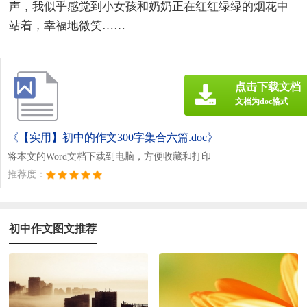
声，我似乎感觉到小女孩和奶奶正在红红绿绿的烟花中
站着，幸福地微笑……
点击下载文档
文档为doc格式
《【实用】初中的作文300字集合六篇.doc》
将本文的Word文档下载到电脑，方便收藏和打印
推荐度：
初中作文图文推荐