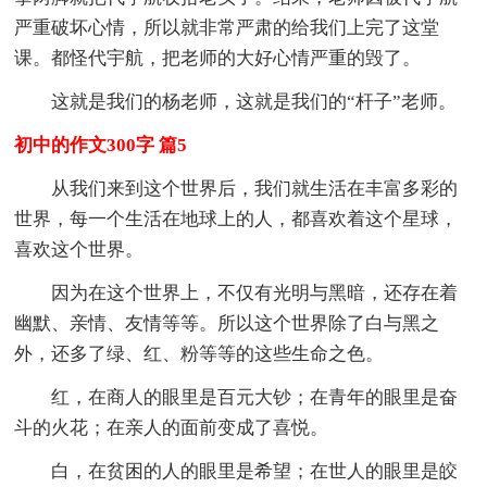
严重破坏心情，所以就非常严肃的给我们上完了这堂
课。都怪代宇航，把老师的大好心情严重的毁了。
这就是我们的杨老师，这就是我们的“杆子”老师。
初中的作文300字 篇5
从我们来到这个世界后，我们就生活在丰富多彩的
世界，每一个生活在地球上的人，都喜欢着这个星球，
喜欢这个世界。
因为在这个世界上，不仅有光明与黑暗，还存在着
幽默、亲情、友情等等。所以这个世界除了白与黑之
外，还多了绿、红、粉等等的这些生命之色。
红，在商人的眼里是百元大钞；在青年的眼里是奋
斗的火花；在亲人的面前变成了喜悦。
白，在贫困的人的眼里是希望；在世人的眼里是皎