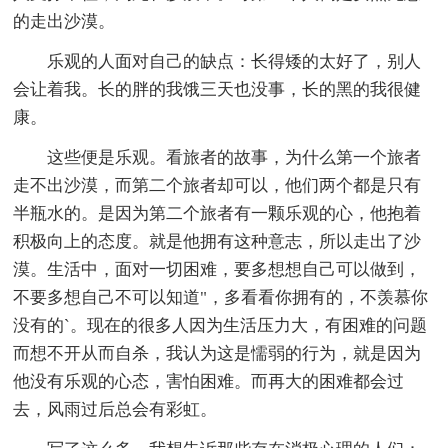
的走出沙漠。
乐观的人面对自己的缺点：长得矮的太好了，别人
会让着我。长的胖的我饿三天也没事，长的黑的我很健
康。
这些便是乐观。看旅者的故事，为什么第一个旅者
走不出沙漠，而第二个旅者却可以，他们两个都是只有
半瓶水的。是因为第二个旅者有一颗乐观的心，他抱着
积极向上的态度。就是他拥有这种意志，所以走出了沙
漠。生活中，面对一切困难，要多想想自己可以做到，
不要多想自己不可以知道"，多看看你拥有的，不羡慕你
没有的`。现在的很多人因为生活压力大，有困难的问题
而想不开从而自杀，我认为这是懦弱的行为，就是因为
他没有乐观的心态，害怕困难。而再大的困难都会过
去，风雨过后总会有彩虹。