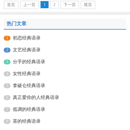
1
2
首页
上一页
下一页
尾页
热门文章
初恋经典语录
1
文艺经典语录
2
分手的经典语录
3
女性经典语录
4
拿破仑经典语录
5
真正爱你的人经典语录
6
低调的经典语录
7
茶的经典语录
8