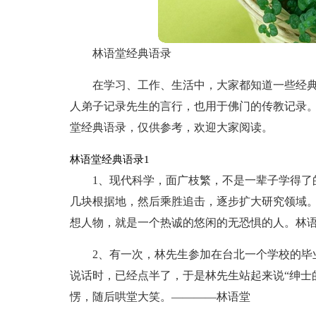
林语堂经典语录
在学习、工作、生活中，大家都知道一些经
人弟子记录先生的言行，也用于佛门的传教记录
堂经典语录，仅供参考，欢迎大家阅读。
林语堂经典语录1
1、现代科学，面广枝繁，不是一辈子学得了
几块根据地，然后乘胜追击，逐步扩大研究领域
想人物，就是一个热诚的悠闲的无恐惧的人。林
2、有一次，林先生参加在台北一个学校的毕
说话时，已经点半了，于是林先生站起来说“绅士
愣，随后哄堂大笑。————林语堂