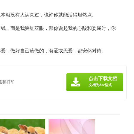
根本就没有人认真过，也许你就能活得坦然点。
有钱，而是我哭红双眼，跟你说起我的心酸和委屈时，你
疼爱，做好自己该做的，有爱或无爱，都安然对待。
点击下载文档
藏和打印
文档为doc格式