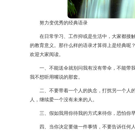
努力变优秀的经典语录
在日常学习、工作抑或是生活中，大家都接
的教育意义。那什么样的语录才算得上是经典呢
欢迎大家阅读。
一、不能送伞就别问我有没有带伞，不能带
我不想听用嘴说的那套。
二、不要带着一个人的执念，打扰另一个人的
人，继续爱一个没有未来的人。
三、假如我用你待我的方式来待你，恐怕你早
四、当你决定要做一件事情，不要告诉任何