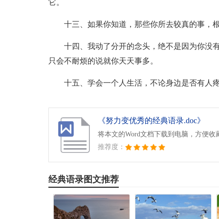
它。
十三、如果你知道，那些你所去较真的事，
十四、我动了分开的念头，绝不是因为你没
只会不耐烦的说就你天天事多。
十五、学会一个人生活，不论身边是否有人
《努力变优秀的经典语录.doc》
将本文的Word文档下载到电脑，方便收
推荐度：
经典语录图文推荐