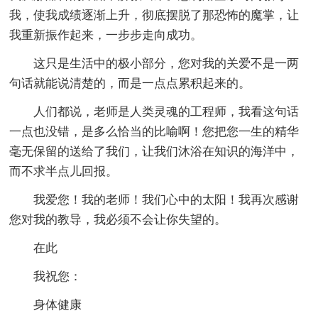
我，使我成绩逐渐上升，彻底摆脱了那恐怖的魔掌，让
我重新振作起来，一步步走向成功。
这只是生活中的极小部分，您对我的关爱不是一两
句话就能说清楚的，而是一点点累积起来的。
人们都说，老师是人类灵魂的工程师，我看这句话
一点也没错，是多么恰当的比喻啊！您把您一生的精华
毫无保留的送给了我们，让我们沐浴在知识的海洋中，
而不求半点儿回报。
我爱您！我的老师！我们心中的太阳！我再次感谢
您对我的教导，我必须不会让你失望的。
在此
我祝您：
身体健康