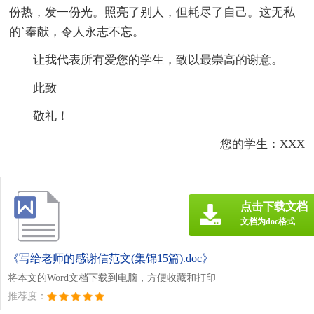
份热，发一份光。照亮了别人，但耗尽了自己。这无私
的`奉献，令人永志不忘。
让我代表所有爱您的学生，致以最崇高的谢意。
此致
敬礼！
您的学生：XXX
点击下载文档
文档为doc格式
《写给老师的感谢信范文(集锦15篇).doc》
将本文的Word文档下载到电脑，方便收藏和打印
推荐度：