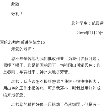
此致
敬礼！
您的学生：范晨露
20xx年7月20日
写给老师的感谢信范文15
亲爱的老师：
您不辞辛苦地为我们批改作业，为我们讲解习题，
累哑了嗓子。您是祖国的园丁，为祖国山川添秀色：您
是春雨，孕育桃李，神州大地尽芳菲。
老师，我应该怎么报答您呢？我恨不得快快长大，
用出色的工作来报答您。可是我还小，那我就用好的成
绩来报答您。
老师您的精神好像一只蜡烛，虽然细弱，但是有一