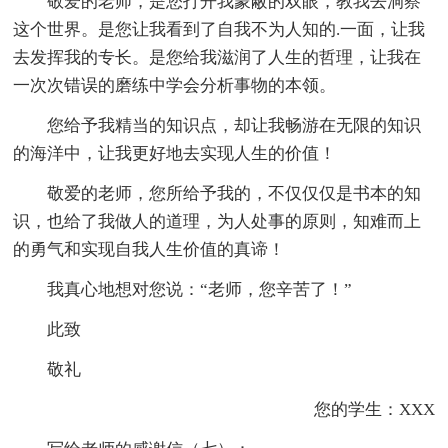
敬爱的老师，是您打开我蒙蔽的双眼，教我去洞察
这个世界。是您让我看到了自我不为人知的.一面，让我
去发挥我的专长。是您给我滋润了人生的哲理，让我在
一次次错误的磨练中学会分析事物的本领。
您给予我精当的知识点，却让我畅游在无限的知识
的海洋中，让我更好地去实现人生的价值！
敬爱的老师，您所给予我的，不仅仅仅是书本的知
识，也给了我做人的道理，为人处事的原则，知难而上
的勇气和实现自我人生价值的真谛！
我真心地想对您说：“老师，您辛苦了！”
此致
敬礼
您的学生：XXX