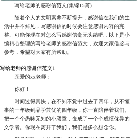
写给老师的感谢信范文(集锦15篇)
随着个人的文明素养不断提升，感谢信在我们的生
活中并不鲜见，写感谢信的时候要注意感谢内容的完
整。可能你现在对怎么写感谢信毫无头绪吧，以下是小
编精心整理的写给老师的感谢信范文，欢迎大家借鉴与
参考，希望对大家有所帮助。
写给老师的感谢信范文1
亲爱的xx老师：
你好！
时间过得真快，在不知不觉中过去了四年，从不懂
事的一年级到品学兼优的四年级，你一直陪伴着我们。
把一个个愚昧无知的小顽童，变成了一个个成绩优异的
文学者。你现在离开了我们，我们是多么想念你。