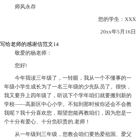
师风永存
您的学生：XXX
20xx年5月16日
写给老师的感谢信范文14
敬爱的杨老师：
您好!
今年我读三年级了，一转眼，我从一个不懂事的一
年级小学生成长为了一名三年级的少先队员了。很快，
我又要升上四年级了，听说下个学年咱们就要搬到新的
学校——高新区中心小学。不知到那时候你还会不会教
我呢？我十分喜欢您，期望您能再教咱们，因为您是一
个十分有爱心、十分负职责的.老师！
从一年级到三年级，您教会咱们要热爱祖国、爱父