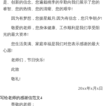
是、创新的信念。您遍栽桃李的辛勤向我们展示了您的
睿智、您的热情、您的清癯、您的艰辛!
因为有梦想，您披星戴月;因为有信念，您只争朝夕!
敬爱的老师，您身体健康、工作顺利是我们享受阳
光的最大资本!
您生活美满、家庭幸福是我们对您表示感谢的最大
心愿!
老师们，节日快乐!
此致
敬礼!
20xx年x月x日
写给老师的感谢信范文4
尊敬的老师：