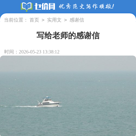
>
>
当前位置：
首页
实用文
感谢信
写给老师的感谢信
时间：2026-05-23 13:38:12