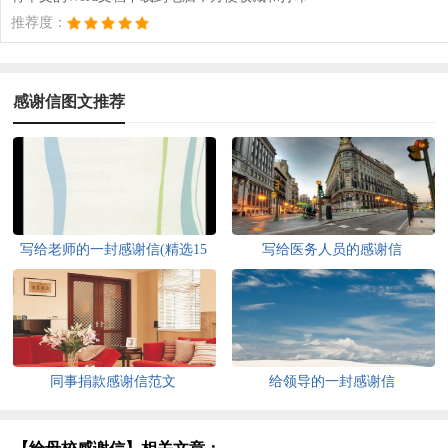
推荐度：
感谢信图文推荐
写给老师的一封感谢信(精选15
写给医务人员的感谢信
篇)
同事捐款感谢信范文
给领导的一封感谢信