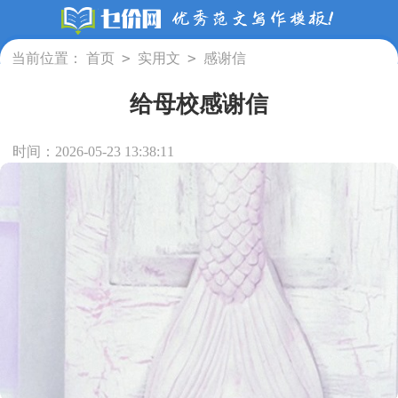
>
>
当前位置：
首页
实用文
感谢信
给母校感谢信
时间：2026-05-23 13:38:11