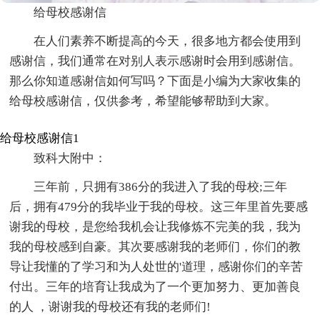
给母校感谢信
在人们素养不断提高的今天，很多地方都会使用到
感谢信，我们通常在对别人表示感谢时会用到感谢信。
那么你知道感谢信如何写吗？下面是小编为大家收集的
给母校感谢信，仅供参考，希望能够帮助到大家。
给母校感谢信1
致科大附中：
三年前，只拥有386分的我进入了我的母校;三年
后，拥有479分的我毕业于我的母校。这三年里首先要感
谢我的母校，是您给我机会让我修炼不完美的我，我为
我的母校感到自豪。其次要感谢我的老师们，你们的教
导让我懂的了学习和为人处世的'道理，感谢你们的辛苦
付出。三年的培育让我成为了一个更加努力、更加善良
的人 ，谢谢我的母校还有我的老师们!