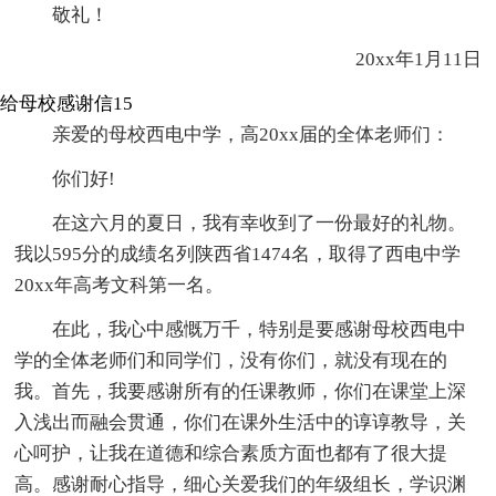
敬礼！
20xx年1月11日
给母校感谢信15
亲爱的母校西电中学，高20xx届的全体老师们：
你们好!
在这六月的夏日，我有幸收到了一份最好的礼物。
我以595分的成绩名列陕西省1474名，取得了西电中学
20xx年高考文科第一名。
在此，我心中感慨万千，特别是要感谢母校西电中
学的全体老师们和同学们，没有你们，就没有现在的
我。首先，我要感谢所有的任课教师，你们在课堂上深
入浅出而融会贯通，你们在课外生活中的谆谆教导，关
心呵护，让我在道德和综合素质方面也都有了很大提
高。感谢耐心指导，细心关爱我们的年级组长，学识渊