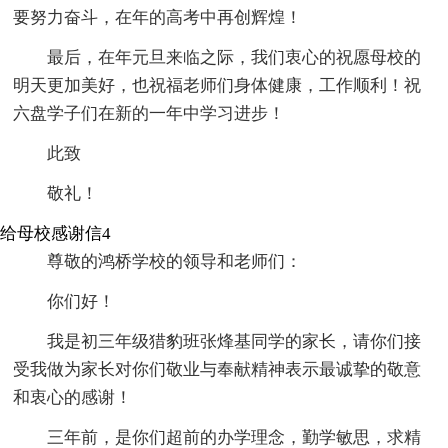
要努力奋斗，在年的高考中再创辉煌！
最后，在年元旦来临之际，我们衷心的祝愿母校的
明天更加美好，也祝福老师们身体健康，工作顺利！祝
六盘学子们在新的一年中学习进步！
此致
敬礼！
给母校感谢信4
尊敬的鸿桥学校的领导和老师们：
你们好！
我是初三年级猎豹班张烽基同学的家长，请你们接
受我做为家长对你们敬业与奉献精神表示最诚挚的敬意
和衷心的感谢！
三年前，是你们超前的办学理念，勤学敏思，求精