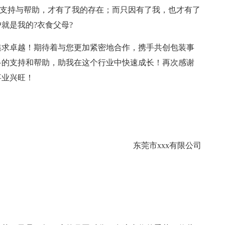
的支持与帮助，才有了我的存在；而只因有了我，也才有了
就是我的?衣食父母?
、追求卓越！期待着与您更加紧密地合作，携手共创包装事
多的支持和帮助，助我在这个行业中快速成长！再次感谢
事业兴旺！
东莞市xxx有限公司