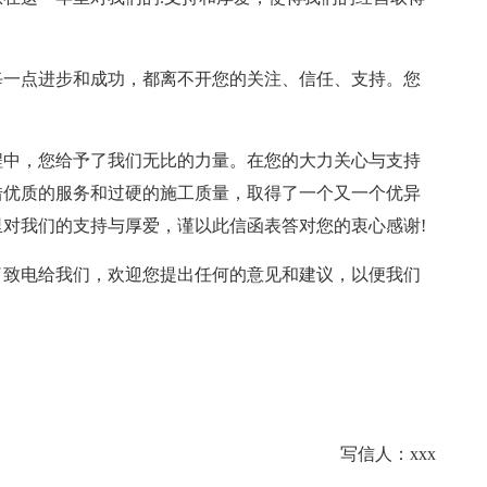
每一点进步和成功，都离不开您的关注、信任、支持。您
程中，您给予了我们无比的力量。在您的大力关心与支持
借优质的服务和过硬的施工质量，取得了一个又一个优异
对我们的支持与厚爱，谨以此信函表答对您的衷心感谢!
了致电给我们，欢迎您提出任何的意见和建议，以便我们
。
写信人：xxx