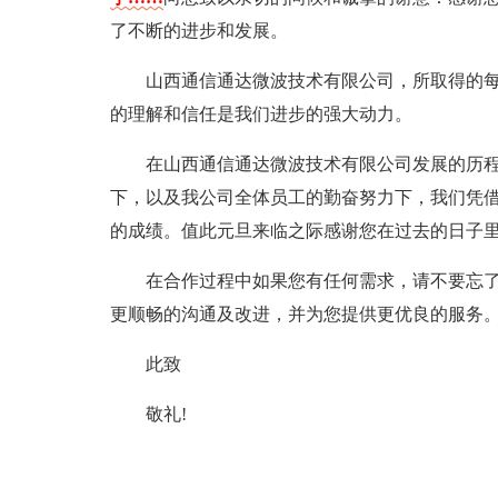
了不断的进步和发展。
山西通信通达微波技术有限公司，所取得的
的理解和信任是我们进步的强大动力。
在山西通信通达微波技术有限公司发展的历
下，以及我公司全体员工的勤奋努力下，我们凭
的成绩。值此元旦来临之际感谢您在过去的日子里
在合作过程中如果您有任何需求，请不要忘
更顺畅的沟通及改进，并为您提供更优良的服务
此致
敬礼!