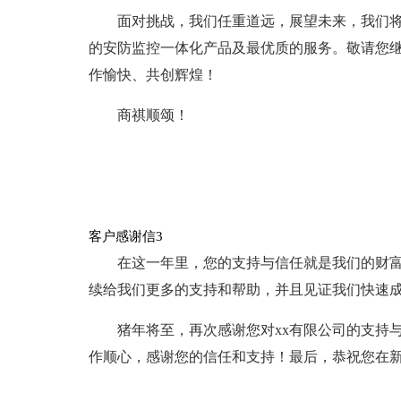
面对挑战，我们任重道远，展望未来，我们
的安防监控一体化产品及最优质的服务。敬请您
作愉快、共创辉煌！
商祺顺颂！
客户感谢信3
在这一年里，您的支持与信任就是我们的财富，
续给我们更多的支持和帮助，并且见证我们快速
猪年将至，再次感谢您对xx有限公司的支持
作顺心，感谢您的信任和支持！最后，恭祝您在