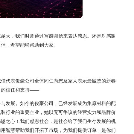
来越大，我们时常通过写感谢信来表达感恩。还是对感谢
谢信，希望能够帮助到大家。
，我僅代表俊豪公司全体同仁向您及家人表示最诚挚的新春
司的信任和支持——
步与发展。如今的俊豪公司，已经发展成为集原材料的配
包装行业的重要企业，她以无可争议的经营实力和品牌价
感恩之心！我们感恩社会，是社会给了我们生存发展的机
们用智慧帮助我们开拓了市场，为我们提供订单；是你们