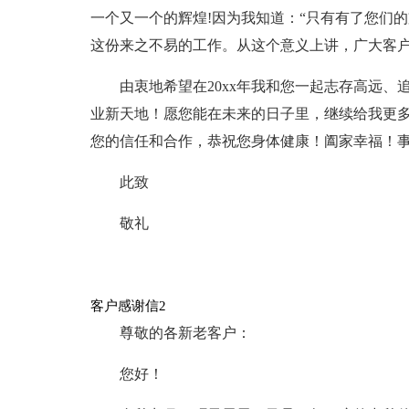
一个又一个的辉煌!因为我知道：“只有有了您们
这份来之不易的工作。从这个意义上讲，广大客户
由衷地希望在20xx年我和您一起志存高远
业新天地！愿您能在未来的日子里，继续给我更
您的信任和合作，恭祝您身体健康！阖家幸福！
此致
敬礼
客户感谢信2
尊敬的各新老客户：
您好！