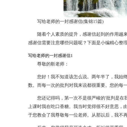
写给老师的一封感谢信(集锦15篇)
随着个人素质的提升，感谢信起到的作用越
感谢信需要注意哪些问题呢？下面是小编精心整
写给老师的一封感谢信1
尊敬的靳老师：
您好！我不知道该怎么说。两年半了，我始
数。而每一次的批判对我来说都很重要。您的每
您还记得吗，第一次不是很严峻的'批判是在
上课时我在吃口香糖。我当时觉得很不好意思，
于您教会了我尊敬每一位老师。从那以后，我不