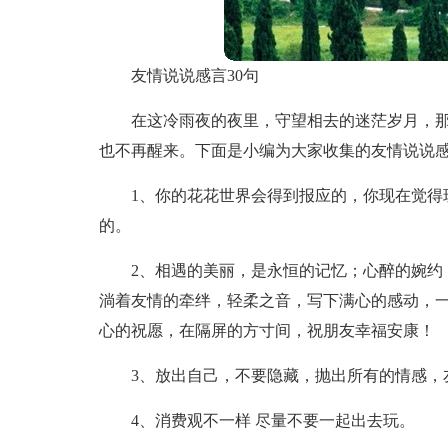
友情说说感言30句
在这冷雨夜的夜里，守望相去的迷茫岁月，
也不再醒来。下面是小编为大家收集的友情说说
1、你的花花世界会得到报应的，你现在觉得
的。
2、相遇的美丽，是永恒的记忆；心醉的婉约
淌着友情的牵绊，轻柔之音，写下满心的感动，
心的祝愿，在隔屏的方寸间，祝朋友幸福安康！
3、放出自己，不要隐藏，抛出所有的情感，
4、消费观不一样 尽量不要一起出去玩。