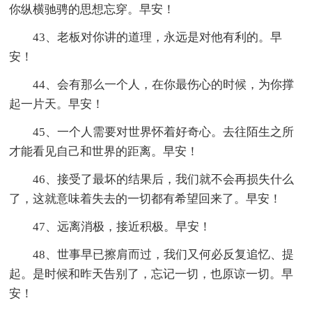
你纵横驰骋的思想忘穿。早安！
43、老板对你讲的道理，永远是对他有利的。早
安！
44、会有那么一个人，在你最伤心的时候，为你撑
起一片天。早安！
45、一个人需要对世界怀着好奇心。去往陌生之所
才能看见自己和世界的距离。早安！
46、接受了最坏的结果后，我们就不会再损失什么
了，这就意味着失去的一切都有希望回来了。早安！
47、远离消极，接近积极。早安！
48、世事早已擦肩而过，我们又何必反复追忆、提
起。是时候和昨天告别了，忘记一切，也原谅一切。早
安！