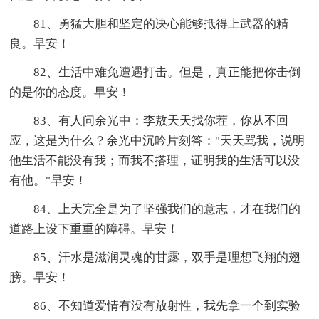
81、勇猛大胆和坚定的决心能够抵得上武器的精
良。早安！
82、生活中难免遭遇打击。但是，真正能把你击倒
的是你的态度。早安！
83、有人问余光中：李敖天天找你茬，你从不回
应，这是为什么？余光中沉吟片刻答："天天骂我，说明
他生活不能没有我；而我不搭理，证明我的生活可以没
有他。"早安！
84、上天完全是为了坚强我们的意志，才在我们的
道路上设下重重的障碍。早安！
85、汗水是滋润灵魂的甘露，双手是理想飞翔的翅
膀。早安！
86、不知道爱情有没有放射性，我先拿一个到实验