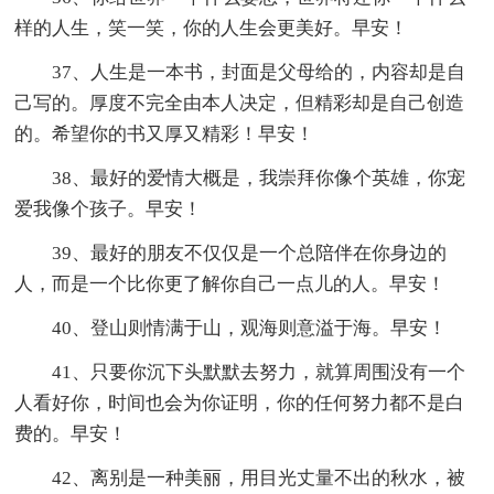
样的人生，笑一笑，你的人生会更美好。早安！
37、人生是一本书，封面是父母给的，内容却是自
己写的。厚度不完全由本人决定，但精彩却是自己创造
的。希望你的书又厚又精彩！早安！
38、最好的爱情大概是，我崇拜你像个英雄，你宠
爱我像个孩子。早安！
39、最好的朋友不仅仅是一个总陪伴在你身边的
人，而是一个比你更了解你自己一点儿的人。早安！
40、登山则情满于山，观海则意溢于海。早安！
41、只要你沉下头默默去努力，就算周围没有一个
人看好你，时间也会为你证明，你的任何努力都不是白
费的。早安！
42、离别是一种美丽，用目光丈量不出的秋水，被