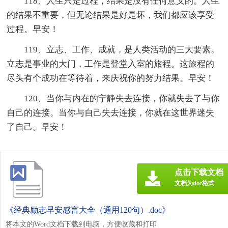
118、人生只是过程，结果是没有任何意义的。人生
的结果不重要，但无论结果是好是坏，我们都应该享受
过程。早安！
119、立志、工作、成就，是人类活动的三大要素。
立志是事业的大门，工作是登堂入室的旅程。这旅程的
尽头有个成功在等待着，来庆祝你的努力结果。早安！
120、当你与内在的宁静失去连接，你就失去了与你
自己的连接。当你与自己失去连接，你就在这世界迷失
了自己。早安！
点击下载文档
文档为doc格式
《经典励志早安感言大全（通用120句）.doc》
将本文的Word文档下载到电脑，方便收藏和打印