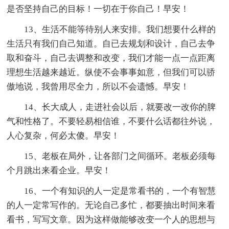
是否坚持自己的目标！一切在于你自己！早安！
13、生活不能等待别人来安排。我们想要什么样的
生活只有我们自己知道。自已去规划和设计，自己去争
取和奋斗，自己去调整和改变，我们才能一点一点距离
理想生活越来越近。纵使不会事事如意，但我们可以骄
傲地说，我曾用尽全力，所以不会遗憾。早安！
14、长大成人，走进社会以后，就要改一改你的脾
气和性格了。不要轻易相信谁，不要什么话都往外说，
人心复杂，何必太傻。早安！
15、老板在局外，让各部门之间循环。老板必须每
个月跳出来看企业。早安！
16、一个有知识的人一定是常看书的，一个有智慧
的人一定常写作的。无论自己多忙，都要抽出时间来看
看书，写写文章。因为这样做能够改变一个人的思想与