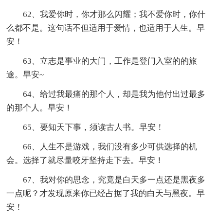
62、我爱你时，你才那么闪耀；我不爱你时，你什
么都不是。这句话不但适用于爱情，也适用于人生。早
安！
63、立志是事业的大门，工作是登门入室的的旅
途。早安~
64、给过我最痛的那个人，却是我为他付出过最多
的那个人。早安！
65、要知天下事，须读古人书。早安！
66、人生不是游戏，我们没有多少可供选择的机
会。选择了就尽量咬牙坚持走下去。早安！
67、我对你的思念，究竟是白天多一点还是黑夜多
一点呢？才发现原来你已经占据了我的白天与黑夜。早
安！