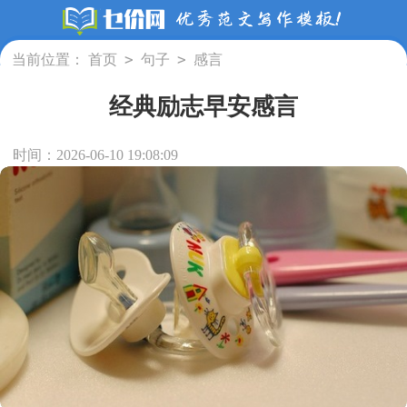
>
>
当前位置：
首页
句子
感言
经典励志早安感言
时间：2026-06-10 19:08:09