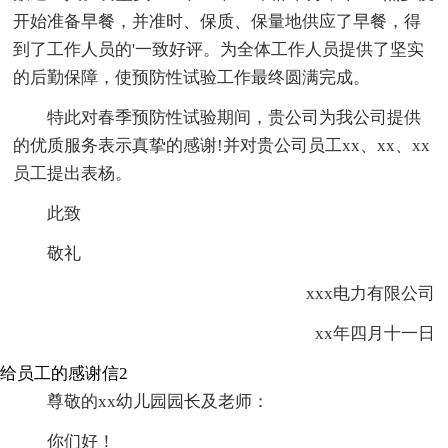
开始准备早餐，并准时、保质、保量地供应了早餐，得
到了工作人员的'一致好评。为全体工作人员提供了坚实
的后勤保障，使预防性试验工作最终圆满完成。
特此对春季预防性试验期间，贵公司为我公司提供
的优质服务表示真挚的感谢!并对贵公司员工xx、xx、xx
员工提出表杨。
此致
敬礼
xxx电力有限公司
xx年四月十一日
给员工的感谢信2
尊敬的xx幼儿园园长及老师：
你们好！