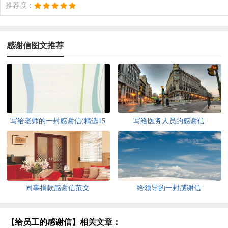
推荐度：
感谢信图文推荐
写给老师的一封感谢信(精选15
写给医务人员的感谢信
篇)
同事捐款感谢信范文
给领导的一封感谢信
【给员工的感谢信】相关文章：