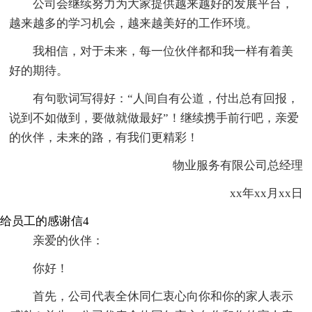
公司会继续努力为大家提供越来越好的发展平台，
越来越多的学习机会，越来越美好的工作环境。
我相信，对于未来，每一位伙伴都和我一样有着美
好的期待。
有句歌词写得好：“人间自有公道，付出总有回报，
说到不如做到，要做就做最好”！继续携手前行吧，亲爱
的伙伴，未来的路，有我们更精彩！
物业服务有限公司总经理
xx年xx月xx日
给员工的感谢信4
亲爱的伙伴：
你好！
首先，公司代表全休同仁衷心向你和你的家人表示