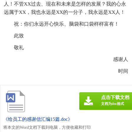
人！不管XX过去、现在和未来是怎样的发展？我的心永
远属于XX，我也永远是XX的一分子，我永远是XX人！
祝：你们永远开心快乐、脑袋和口袋样样富有！
此致
敬礼
感谢人
时间
点击下载文档
文档为doc格式
《给员工的感谢信汇编15篇.doc》
将本文的Word文档下载到电脑，方便收藏和打印