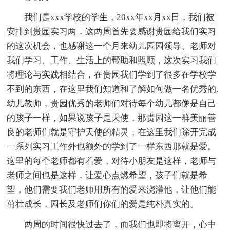
我们是xxx学校的学生，20xx年xx月xx日，我们被
安排到贵园实习两，这两周首先要感谢贵园给我们实习
的这次机会，也感谢这一个月来幼儿园园领导、老师对
我们学习、工作、生活上的帮助和照顾，这次实习我们
将理论与实践相结合，在贵园我们学到了很多在学校学
不到的东西，在这里我们知道和了解如何做一名优秀的.
幼儿教师，贵园优秀的老师们对待每个幼儿都像是自己
的孩子一样，如果说孩子是天使，那贵园这一群美丽善
良的老师们就是守护天使的精灵，在这里我们除开完成
一系列实习工作外也额外的学到了一样东西那就是爱。
这里的每个老师都有着爱，对待小朋友是这样，老师与
老师之间也是这样，让爱心点燃希望，孩子们就是希
望，他们需要我们老师用所有的爱来浇灌他，让他们能
茁壮成长，园长及老师们你们的爱是纯朴真实的。
两周的时间很快过去了，而我们也即将离开，心中