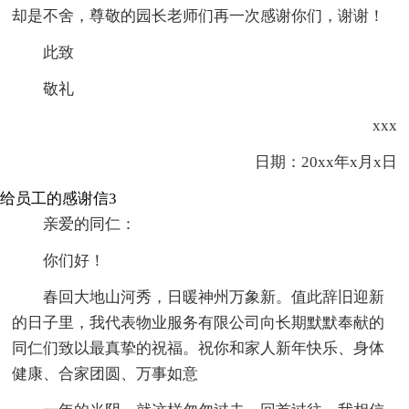
却是不舍，尊敬的园长老师们再一次感谢你们，谢谢！
此致
敬礼
xxx
日期：20xx年x月x日
给员工的感谢信3
亲爱的同仁：
你们好！
春回大地山河秀，日暖神州万象新。值此辞旧迎新
的日子里，我代表物业服务有限公司向长期默默奉献的
同仁们致以最真挚的祝福。祝你和家人新年快乐、身体
健康、合家团圆、万事如意