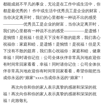
都能成就不平凡的事业，无论是在工作中或生活中，你
都是最优秀的！ 作中或生活中优秀员工是企业的财富，
当你决定离开时，我们的心里都有一种说不出的感受
—————优秀员工是企业的财富，当你决定离开时，
我们的心里都有一种说不出的感受—————是遗憾！
是惋惜！是祝福！但是天下没有不散的筵席，我们衷心
祝福你：家庭和睦，是遗憾！是惋惜！是祝福！但是天
下没有不散的筵席，我们衷心祝福你：家庭和睦，健康
幸福！同时请你记住：公司全体伙伴非常高兴地欢迎你
有时间常回家看看，幸福！同时请你记住：公司全体伙
伴非常高兴地欢迎你有时间常回家看看，希望你能把当
成你永远的“娘家”xxxx当成你永远的“娘家”！
再次向你和你的家人表示真挚的感谢和深深的祝
福！再次向你和你的家人表示真挚的感谢和深深的祝
福！此致敬礼