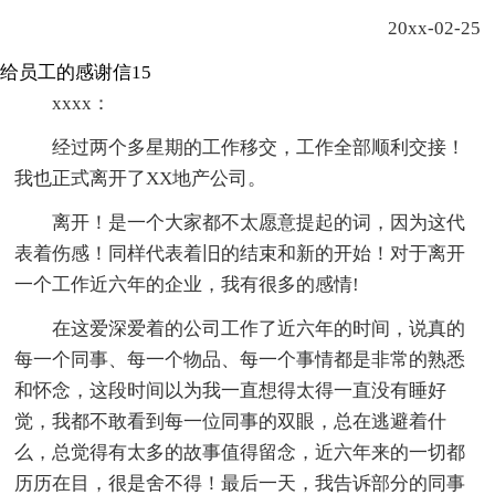
20xx-02-25
给员工的感谢信15
xxxx：
经过两个多星期的工作移交，工作全部顺利交接！
我也正式离开了XX地产公司。
离开！是一个大家都不太愿意提起的词，因为这代
表着伤感！同样代表着旧的结束和新的开始！对于离开
一个工作近六年的企业，我有很多的感情!
在这爱深爱着的公司工作了近六年的时间，说真的
每一个同事、每一个物品、每一个事情都是非常的熟悉
和怀念，这段时间以为我一直想得太得一直没有睡好
觉，我都不敢看到每一位同事的双眼，总在逃避着什
么，总觉得有太多的故事值得留念，近六年来的一切都
历历在目，很是舍不得！最后一天，我告诉部分的同事