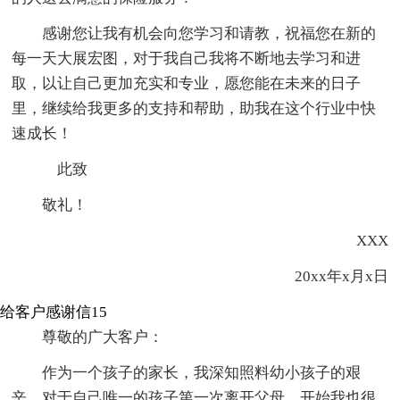
感谢您让我有机会向您学习和请教，祝福您在新的
每一天大展宏图，对于我自己我将不断地去学习和进
取，以让自己更加充实和专业，愿您能在未来的日子
里，继续给我更多的支持和帮助，助我在这个行业中快
速成长！
此致
敬礼！
XXX
20xx年x月x日
给客户感谢信15
尊敬的广大客户：
作为一个孩子的家长，我深知照料幼小孩子的艰
辛，对于自己唯一的孩子第一次离开父母，开始我也很