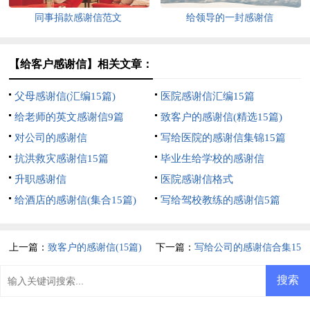
同事捐款感谢信范文
给领导的一封感谢信
【给客户感谢信】相关文章：
父母感谢信(汇编15篇)
医院感谢信汇编15篇
给老师的英文感谢信9篇
致客户的感谢信(精选15篇)
对公司的感谢信
写给医院的感谢信集锦15篇
抗洪救灾感谢信15篇
毕业生给学校的感谢信
升职感谢信
医院感谢信格式
给酒店的感谢信(集合15篇)
写给驾校教练的感谢信5篇
上一篇：
致客户的感谢信(15篇)
下一篇：
写给公司的感谢信合集15
篇