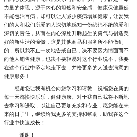
力量的体现，源于内心的坦然和安全感。健康保健虽然
不能包治百病，却可以让人减少疾病增加健康，让爱我
们的人和我们所爱的人深切地感知一份绵绵不绝的爱和
深切的责任，从而在内心深处升腾起生的勇气与创造美
好的新生活的憧憬，这是其他商品和服务所不能做到
的，所以我不止一次地告戒自已，决不要因为情面而不
向他人销售健康，也决不要轻易对这个行业说不，我要
在这个行业中坚定地走下去，并给更多的人送去满意的
健康服务！
感谢您让我有机会向您学习和请教，祝福您在新的
每一天都快快乐乐，健健康康。对于我自己我将不断地
去学习和进取，以让自己更加充实和专业，愿您能在未
来的日子里，继续给我更多的支持和帮助，助我在这个
行业中快速成长！
谢谢！