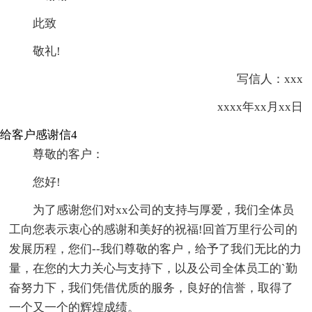
此致
敬礼!
写信人：xxx
xxxx年xx月xx日
给客户感谢信4
尊敬的客户：
您好!
为了感谢您们对xx公司的支持与厚爱，我们全体员
工向您表示衷心的感谢和美好的祝福!回首万里行公司的
发展历程，您们--我们尊敬的客户，给予了我们无比的力
量，在您的大力关心与支持下，以及公司全体员工的`勤
奋努力下，我们凭借优质的服务，良好的信誉，取得了
一个又一个的辉煌成绩。