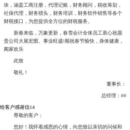
块，涵盖工商注册，代理记账，财务顾问，税收筹划，
社保代理，财务猎头，财务培训，财务软件销售等各个
财税接口，为您提供全方位的财税服务。
新春来临，万象更新，春雪会计全体员工衷心祝愿
贵公司大展宏图、事业旺盛!顺祝春节愉快，身体健康，
阖家欢乐
此致
敬礼！
董事长：
总经理：##
给客户感谢信14
尊敬的客户：
您好！我怀着感恩的心情，向您致以亲切的问候和