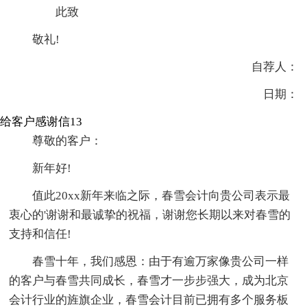
此致
敬礼!
自荐人：
日期：
给客户感谢信13
尊敬的客户：
新年好!
值此20xx新年来临之际，春雪会计向贵公司表示最
衷心的'谢谢和最诚挚的祝福，谢谢您长期以来对春雪的
支持和信任!
春雪十年，我们感恩：由于有逾万家像贵公司一样
的客户与春雪共同成长，春雪才一步步强大，成为北京
会计行业的旌旗企业，春雪会计目前已拥有多个服务板