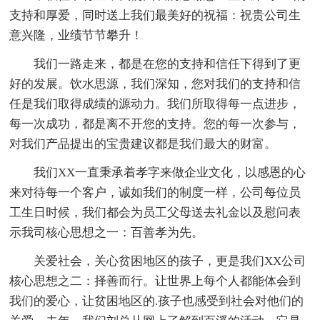
支持和厚爱，同时送上我们最美好的祝福：祝贵公司生
意兴隆，业绩节节攀升！
我们一路走来，都是在您的支持和信任下得到了更
好的发展。饮水思源，我们深知，您对我们的支持和信
任是我们取得成绩的源动力。我们所取得每一点进步，
每一次成功，都是离不开您的支持。您的每一次参与，
对我们产品提出的宝贵建议都是我们最大的财富。
我们XX一直秉承着孝字来做企业文化，以感恩的心
来对待每一个客户，诚如我们的制度一样，公司每位员
工生日时候，我们都会为员工父母送去礼金以及慰问表
示我司核心思想之一：百善孝为先。
关爱社会，关心贫困地区的孩子，更是我们XX公司
核心思想之二：择善而行。让世界上每个人都能体会到
我们的爱心，让贫困地区的.孩子也感受到社会对他们的