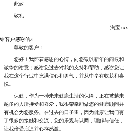
此致
敬礼
淘宝xxx
给客户感谢信3
尊敬的客户：
您好！我怀着感恩的心情，向您致以新年的问候和
诚挚的谢意；感谢您过去对我的支持和帮助，感谢您让
我在这个行业中充满信心和勇气，并从中享有收获和喜
悦。
保健，作为一种未来健康生活的保障，正在被越来
越多的人所接受和喜爱，我很荣幸能做您的健康顾问并
有机会为您服务。在过去的日子里，因为健康让我们有
了很多的接触和交流，您的乐观与认同，理解与信任，
让我倍受启迪并心存感激。