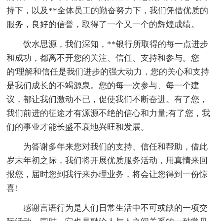
持下，以及**全体员工的勤奋努力下，我们凭借优质的
服务，良好的信誉，取得了一个又一个的辉煌成绩。
饮水思源，我们深知，**银行所取得的每一点进步
和成功，都离不开您的关注、信任、支持和参与。您
的'理解和信任是我们进步的强大动力，您的关心和支持
是我们成长的不竭源泉。您的每一次参与、每一个建
议，都让我们激动不已，促使我们不断奋进。有了您，
我们前进的征途才有源源不绝的信心和力量;有了您，我
们的事业才能长盛不衰地兴旺和发展。
为答谢多年来您对我们的支持、信任和帮助，借此
岁末年初之际，我们将开展优质服务活动，用真情来回
报您，届时您到我行来办理业务，将会让您得到一份惊
喜!
感谢言语行为是人们日常生活中不可或缺的一项交