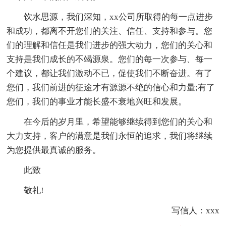
饮水思源，我们深知，xx公司所取得的每一点进步
和成功，都离不开您们的关注、信任、支持和参与。您
们的理解和信任是我们进步的强大动力，您们的关心和
支持是我们成长的不竭源泉。您们的每一次参与、每一
个建议，都让我们激动不已，促使我们不断奋进。有了
您们，我们前进的征途才有源源不绝的信心和力量;有了
您们，我们的事业才能长盛不衰地兴旺和发展。
在今后的岁月里，希望能够继续得到您们的关心和
大力支持，客户的满意是我们永恒的追求，我们将继续
为您提供最真诚的服务。
此致
敬礼!
写信人：xxx