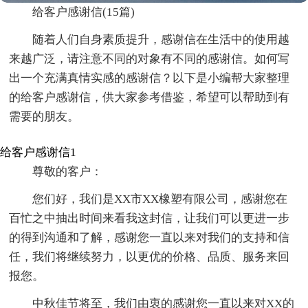
给客户感谢信(15篇)
随着人们自身素质提升，感谢信在生活中的使用越
来越广泛，请注意不同的对象有不同的感谢信。如何写
出一个充满真情实感的感谢信？以下是小编帮大家整理
的给客户感谢信，供大家参考借鉴，希望可以帮助到有
需要的朋友。
给客户感谢信1
尊敬的客户：
您们好，我们是XX市XX橡塑有限公司，感谢您在
百忙之中抽出时间来看我这封信，让我们可以更进一步
的得到沟通和了解，感谢您一直以来对我们的支持和信
任，我们将继续努力，以更优的价格、品质、服务来回
报您。
中秋佳节将至，我们由衷的感谢您一直以来对XX的