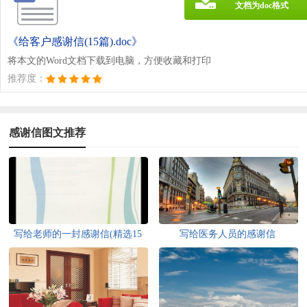
文档为doc格式
《给客户感谢信(15篇).doc》
将本文的Word文档下载到电脑，方便收藏和打印
推荐度：
感谢信图文推荐
写给老师的一封感谢信(精选15
写给医务人员的感谢信
篇)