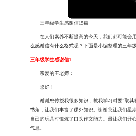
三年级学生感谢信15篇
在人们素养不断提高的今天，我们都可能会
么感谢信有什么格式呢？下面是小编整理的三年
三年级学生感谢信1
亲爱的王老师：
您好！
谢谢您传授我很多知识，教我学习时要“取其
书角，让我们丰富了课外知识。谢谢您让我们星
自己的玩具时锻炼了口头作文能力。最让我们开心
气息。