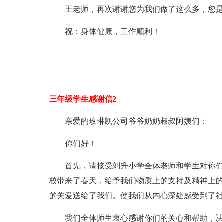
王老师，再次谢谢您为我们做了这么多，您
祝：身体健康，工作顺利！
三年级学生感谢信2
亲爱的玫琳凯公司爷爷奶奶叔叔阿姨们：
你们好！
首先，请接受刘升小学全体老师和学生对你
校带来了春天，给予我们物质上的支持及精神上
的关爱送给了我们。使我们从内心深处感受到了社
我们全体师生衷心感谢你们的关心和帮助，