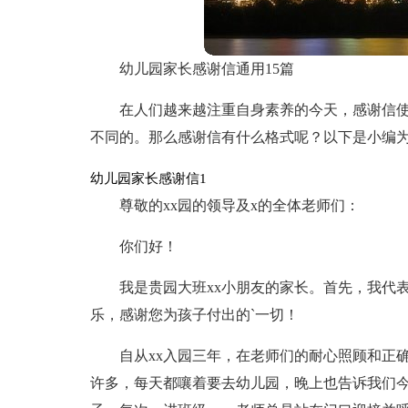
幼儿园家长感谢信通用15篇
在人们越来越注重自身素养的今天，感谢信
不同的。那么感谢信有什么格式呢？以下是小编
幼儿园家长感谢信1
尊敬的xx园的领导及x的全体老师们：
你们好！
我是贵园大班xx小朋友的家长。首先，我代
乐，感谢您为孩子付出的`一切！
自从xx入园三年，在老师们的耐心照顾和正
许多，每天都嚷着要去幼儿园，晚上也告诉我们