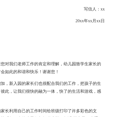
写信人：xx
20xx年xx月xx日
谢您对我们老师工作的肯定和理解，幼儿园致学生家长的
才会如此的和谐和快乐！谢谢您！
增加，新入园的家长们也很配合我们的工作，把孩子的生
了彼此，让我们很快的融为一体，快了的生活和游戏，感
的家长利用自己的工作时间给班级打印了许多彩色的文