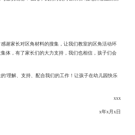
常感谢家长对区角材料的搜集，让我们教室的区角活动环
大集体，有了家长们的大力支持，我们也相信，孩子们会
的'理解、支持、配合我们的工作！让孩子在幼儿园快乐
xxx
x年x月x日