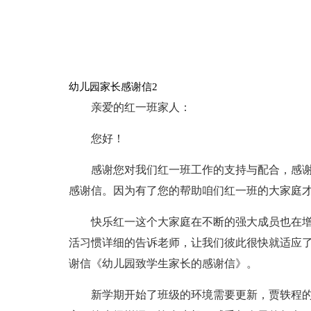
幼儿园家长感谢信2
亲爱的红一班家人：
您好！
感谢您对我们红一班工作的支持与配合，感
感谢信。因为有了您的帮助咱们红一班的大家庭
快乐红一这个大家庭在不断的强大成员也在
活习惯详细的告诉老师，让我们彼此很快就适应
谢信《幼儿园致学生家长的感谢信》。
新学期开始了班级的环境需要更新，贾轶程