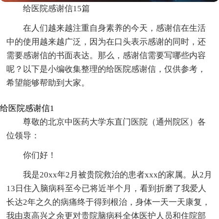
给医院感谢信15篇
在人们越来越注重自身素养的今天，感谢信在生活
中的使用越来越广泛，因为在口头表示感谢的同时，还
需要感谢信的书面表达。那么，感谢信需要写哪些内容
呢？以下是小编收集整理的给医院感谢信，仅供参考，
希望能够帮助到大家。
给医院感谢信1
尊敬的北京中医药大学东直门医院（通州院区）各
位领导：
你们好！
我是20xx年2月被贵院救治的患者xxx的家属。从2月
13日住入脑病科至今已将近半个月，看到折磨了我爱人
长达2年之久的病痛终于得到根治，身体一天一天康复，
我由衷高兴之余更对贵院脑病科全体医护人员和住院部