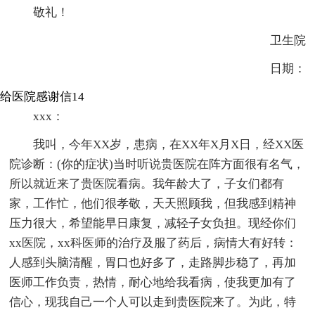
敬礼！
卫生院
日期：
给医院感谢信14
xxx：
我叫，今年XX岁，患病，在XX年X月X日，经XX医
院诊断：(你的症状)当时听说贵医院在阵方面很有名气，
所以就近来了贵医院看病。我年龄大了，子女们都有
家，工作忙，他们很孝敬，天天照顾我，但我感到精神
压力很大，希望能早日康复，减轻子女负担。现经你们
xx医院，xx科医师的治疗及服了药后，病情大有好转：
人感到头脑清醒，胃口也好多了，走路脚步稳了，再加
医师工作负责，热情，耐心地给我看病，使我更加有了
信心，现我自己一个人可以走到贵医院来了。为此，特