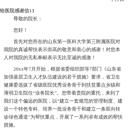
给医院感谢信13
尊敬的院长：
您好！
首先对您所在的山东第一医科大学第三附属医院对
我院的真诚帮扶表示崇高的敬意和衷心的感谢！对您本
人对我院的无私奉献表示无比至诚的感激！
20xx年7月开始，根据省委组织部等7部门《山东省
加强基层卫生人才队伍建设的若干措施》要求，省卫生
健康委选拔了省级医院优秀业务骨干到扶贫重点乡镇和
薄弱卫生院任“业务院长”。您带着贵院的重托，来到了
我们这个偏远的医院，以“建立一套规范的管理制度、建
设一个特色专科、培养一批业务骨干和建立一条双向转
诊绿色通道”为帮扶重点，开展了一系列卓有成效的帮扶
措施。