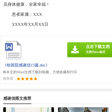
员身体健康，全家幸福！
患者家属：XXX
XXXX年XX月XX日
点击下载文档
文档为doc格式
《给医院感谢信15篇.doc》
将本文的Word文档下载到电脑，方便收藏和打印
推荐度：
感谢信图文推荐