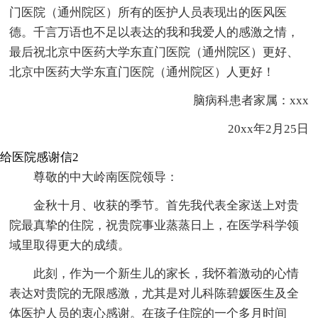
门医院（通州院区）所有的医护人员表现出的医风医
德。千言万语也不足以表达的我和我爱人的感激之情，
最后祝北京中医药大学东直门医院（通州院区）更好、
北京中医药大学东直门医院（通州院区）人更好！
脑病科患者家属：xxx
20xx年2月25日
给医院感谢信2
尊敬的中大岭南医院领导：
金秋十月、收获的季节。首先我代表全家送上对贵
院最真挚的住院，祝贵院事业蒸蒸日上，在医学科学领
域里取得更大的成绩。
此刻，作为一个新生儿的家长，我怀着激动的心情
表达对贵院的无限感激，尤其是对儿科陈碧媛医生及全
体医护人员的衷心感谢。在孩子住院的一个多月时间