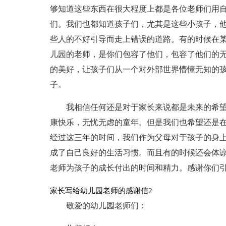
够知道这些东西在很大程度上都是各位老师们用
们。我们也都知道孩子们，尤其是这些小孩子，
些人的不好引导而走上错误的道路。有的时候在
儿园的老师，是你们包容了他们，包容了他们的
的美好，让孩子们从一个对外部世界懵懂无知的
子。
我相信任何还是对于家长来说都是未来的希
康快乐，无忧无虑的童年。但是我们也希望还是
经过这三年的时间，我们作为父母对于孩子的身
成了自己良好的生活习惯。而且有的时候还会体
老师为孩子的成长付出的时间和精力。感谢你们
家长写给幼儿园老师的感谢信2
敬爱的幼儿园老师们：