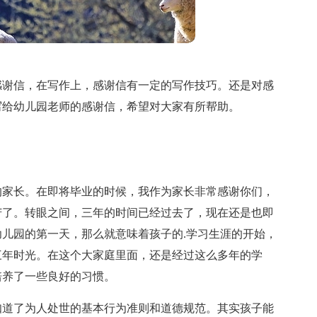
感谢信，在写作上，感谢信有一定的写作技巧。还是对感
写给幼儿园老师的感谢信，希望对大家有所帮助。
的家长。在即将毕业的时候，我作为家长非常感谢你们，
苦了。转眼之间，三年的时间已经过去了，现在还是也即
儿园的第一天，那么就意味着孩子的.学习生涯的开始，
三年时光。在这个大家庭里面，还是经过这么多年的学
培养了一些良好的习惯。
知道了为人处世的基本行为准则和道德规范。其实孩子能