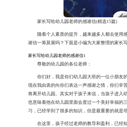
家长写给幼儿园老师的感谢信(精选15篇)
随着个人素质的提升，越来越多人都去使用
谢信一筹莫展吗？下面是小编为大家整理的家长
家长写给幼儿园老师的感谢信1
尊敬的幼儿园的各位老师：
你们好，我是你们幼儿园大班的一位小朋友
现在我由衷的向你们表达一声感谢之情，你们辛
将离开幼儿园。其实对于孩子来说，当孩子进入幼
也意味着他在幼儿园里面会度过一个美好幸福的
习，已经学到了很多的知识，但是最重要的就是
在这里，孩子经过老师的教导和盈利，已经