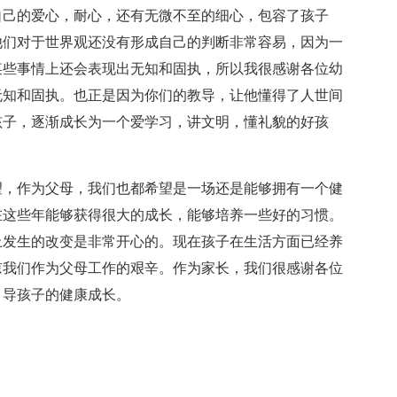
自己的爱心，耐心，还有无微不至的细心，包容了孩子
他们对于世界观还没有形成自己的判断非常容易，因为一
某些事情上还会表现出无知和固执，所以我很感谢各位幼
无知和固执。也正是因为你们的教导，让他懂得了人世间
孩子，逐渐成长为一个爱学习，讲文明，懂礼貌的好孩
望，作为父母，我们也都希望是一场还是能够拥有一个健
在这些年能够获得很大的成长，能够培养一些好的习惯。
上发生的改变是非常开心的。现在孩子在生活方面已经养
谅我们作为父母工作的艰辛。作为家长，我们很感谢各位
引导孩子的健康成长。