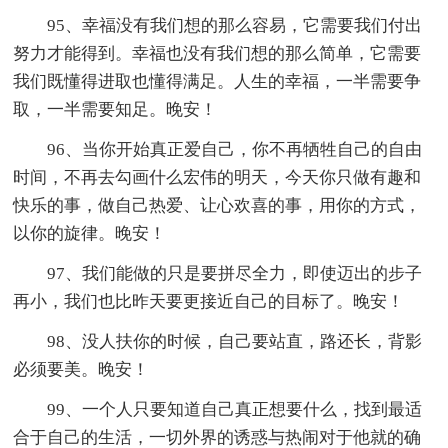
95、幸福没有我们想的那么容易，它需要我们付出
努力才能得到。幸福也没有我们想的那么简单，它需要
我们既懂得进取也懂得满足。人生的幸福，一半需要争
取，一半需要知足。晚安！
96、当你开始真正爱自己，你不再牺牲自己的自由
时间，不再去勾画什么宏伟的明天，今天你只做有趣和
快乐的事，做自己热爱、让心欢喜的事，用你的方式，
以你的旋律。晚安！
97、我们能做的只是要拼尽全力，即使迈出的步子
再小，我们也比昨天要更接近自己的目标了。晚安！
98、没人扶你的时候，自己要站直，路还长，背影
必须要美。晚安！
99、一个人只要知道自己真正想要什么，找到最适
合于自己的生活，一切外界的诱惑与热闹对于他就的确