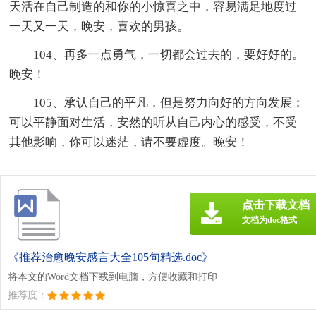
天活在自己制造的和你的小惊喜之中，容易满足地度过
一天又一天，晚安，喜欢的男孩。
104、再多一点勇气，一切都会过去的，要好好的。
晚安！
105、承认自己的平凡，但是努力向好的方向发展；
可以平静面对生活，安然的听从自己内心的感受，不受
其他影响，你可以迷茫，请不要虚度。晚安！
点击下载文档
文档为doc格式
《推荐治愈晚安感言大全105句精选.doc》
将本文的Word文档下载到电脑，方便收藏和打印
推荐度：