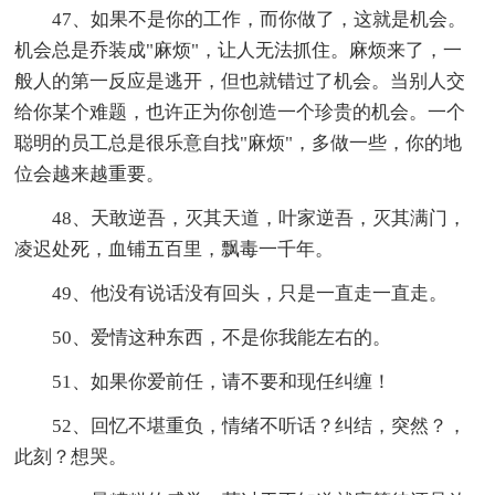
47、如果不是你的工作，而你做了，这就是机会。
机会总是乔装成"麻烦"，让人无法抓住。麻烦来了，一
般人的第一反应是逃开，但也就错过了机会。当别人交
给你某个难题，也许正为你创造一个珍贵的机会。一个
聪明的员工总是很乐意自找"麻烦"，多做一些，你的地
位会越来越重要。
48、天敢逆吾，灭其天道，叶家逆吾，灭其满门，
凌迟处死，血铺五百里，飘毒一千年。
49、他没有说话没有回头，只是一直走一直走。
50、爱情这种东西，不是你我能左右的。
51、如果你爱前任，请不要和现任纠缠！
52、回忆不堪重负，情绪不听话？纠结，突然？，
此刻？想哭。