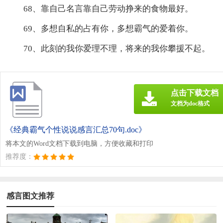
68、靠自己名言靠自己劳动挣来的食物最好。
69、多想自私的占有你，多想霸气的爱着你。
70、此刻的我你爱理不理，将来的我你攀援不起。
点击下载文档
文档为doc格式
《经典霸气个性说说感言汇总70句.doc》
将本文的Word文档下载到电脑，方便收藏和打印
推荐度：
感言图文推荐