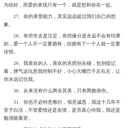
为你好，而爱的表现只有一个，就是想和你在一起。
27、命的承受能力，其实远远超过我们自己的想
象。
28、有些失去是注定，有些缘分是永远不会有结果
的，爱一个人不一定要拥有，但拥有了一个人就一定要
珍惜。
29、我喜欢的人，喜欢的东西别去碰，也别惦记
着，脾气这玩意我控制不好，小心大嘴巴子左右左，让
你永远记住我。
30、从来没有什么两全其美，只有两败俱伤。
31、你也不必特意敷衍，假意诚恳，我这十几年不
至于白活，不管爱情还是友情，是否真心待我，我还是
勉强能看穿。